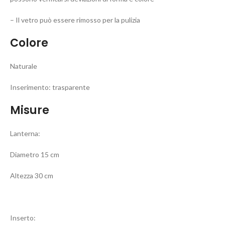
– Il vetro può essere rimosso per la pulizia
Colore
Naturale
Inserimento: trasparente
Misure
Lanterna:
Diametro 15 cm
Altezza 30 cm
Inserto: