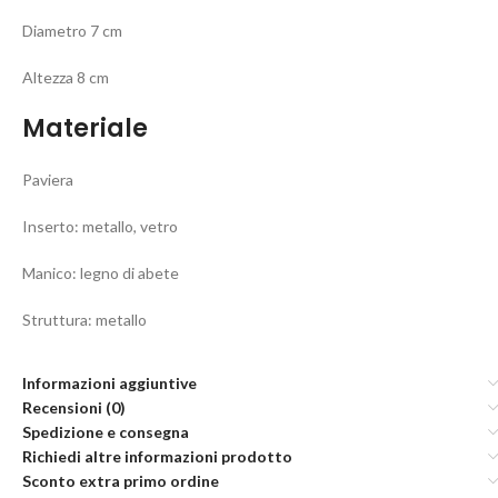
Diametro 7 cm
Altezza 8 cm
Materiale
Paviera
Inserto: metallo, vetro
Manico: legno di abete
Struttura: metallo
Informazioni aggiuntive
Recensioni (0)
Spedizione e consegna
Richiedi altre informazioni prodotto
Sconto extra primo ordine