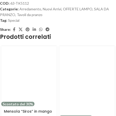
COD:
63-TK5112
Categorie:
Arredamento
,
Nuovi Arrivi
,
OFFERTE LAMPO
,
SALA DA
PRANZO
,
Tavoli da pranzo
Tag:
Special
Share:
Prodotti correlati
Scontato del 30%
Mensola “Siros” in mango