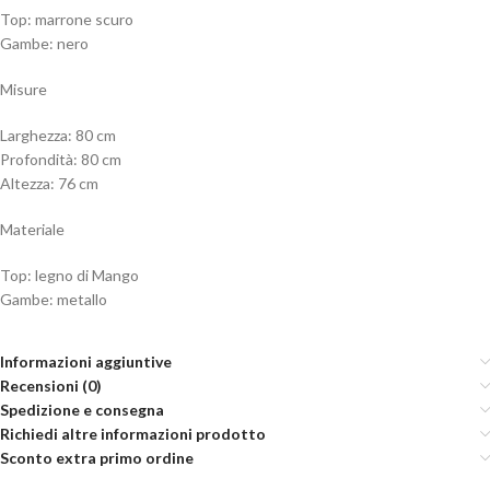
Top: marrone scuro
Gambe: nero
Misure
Larghezza: 80 cm
Profondità: 80 cm
Altezza: 76 cm
Materiale
Top: legno di Mango
Gambe: metallo
Informazioni aggiuntive
Recensioni (0)
Spedizione e consegna
Richiedi altre informazioni prodotto
Sconto extra primo ordine