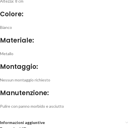
Altezza: 8 cm
Colore:
Bianco
Materiale:
Metallo
Montaggio:
Nessun montaggio richiesto
Manutenzione:
Pulire con panno morbido e asciutto
Informazioni aggiuntive