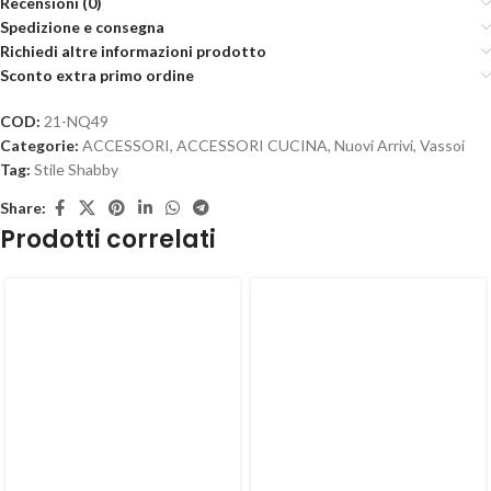
Recensioni (0)
Spedizione e consegna
Richiedi altre informazioni prodotto
Sconto extra primo ordine
COD:
21-NQ49
Categorie:
ACCESSORI
,
ACCESSORI CUCINA
,
Nuovi Arrivi
,
Vassoi
Tag:
Stile Shabby
Share:
Prodotti correlati