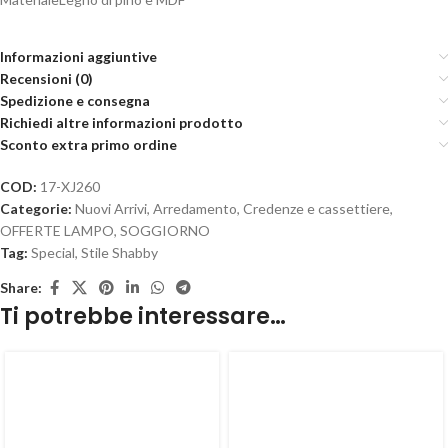
Informazioni aggiuntive
Recensioni (0)
Spedizione e consegna
Richiedi altre informazioni prodotto
Sconto extra primo ordine
COD:
17-XJ260
Categorie:
Nuovi Arrivi
,
Arredamento
,
Credenze e cassettiere
,
OFFERTE LAMPO
,
SOGGIORNO
Tag:
Special
,
Stile Shabby
Share:
Ti potrebbe interessare…