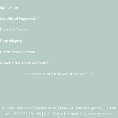
Spedizione
Modalità di Pagamento
Diritto di Recesso
Dropshipping
Nostro store Amazon
Rivedi le tue scelte dei cookie
Consegna
GRATUITA
per tutti gli ordini!!!
© 2024 Dikasa è un marchio di MC Home Srl - 44011 Argenta (FE) Italia
tel. +39 0532 804485 | C.F., P.IVA e iscrizione Registro Imprese di