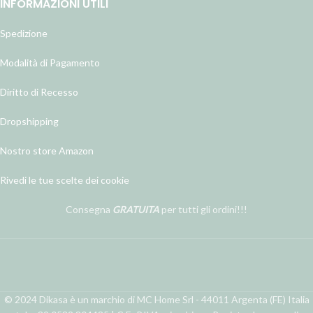
INFORMAZIONI UTILI
Spedizione
Modalità di Pagamento
Diritto di Recesso
Dropshipping
Nostro store Amazon
Rivedi le tue scelte dei cookie
Consegna
GRATUITA
per tutti gli ordini!!!
© 2024 Dikasa è un marchio di MC Home Srl - 44011 Argenta (FE) Italia