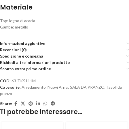
Materiale
Top: legno di acacia
Gambe: metallo
Informazioni aggiuntive
Recensioni (0)
Spedizione e consegna
Richiedi altre informazioni prodotto
Sconto extra primo ordine
COD:
63-TK5111M
Categorie:
Arredamento
,
Nuovi Arrivi
,
SALA DA PRANZO
,
Tavoli da
pranzo
Share:
Ti potrebbe interessare…