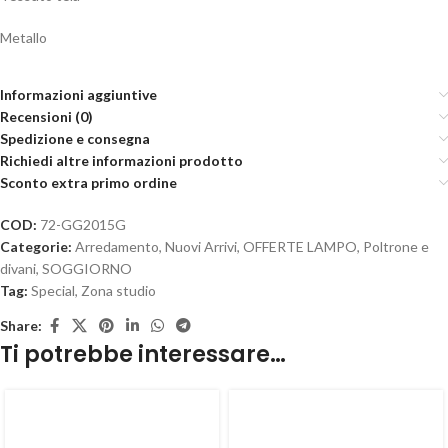
Metallo
Informazioni aggiuntive
Recensioni (0)
Spedizione e consegna
Richiedi altre informazioni prodotto
Sconto extra primo ordine
COD:
72-GG2015G
Categorie:
Arredamento
,
Nuovi Arrivi
,
OFFERTE LAMPO
,
Poltrone e
divani
,
SOGGIORNO
Tag:
Special
,
Zona studio
Share:
Ti potrebbe interessare…