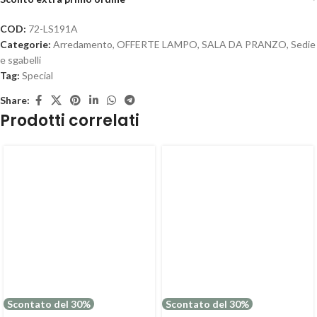
COD:
72-LS191A
Categorie:
Arredamento
,
OFFERTE LAMPO
,
SALA DA PRANZO
,
Sedie
e sgabelli
Tag:
Special
Share:
Prodotti correlati
Scontato del 30%
Scontato del 30%