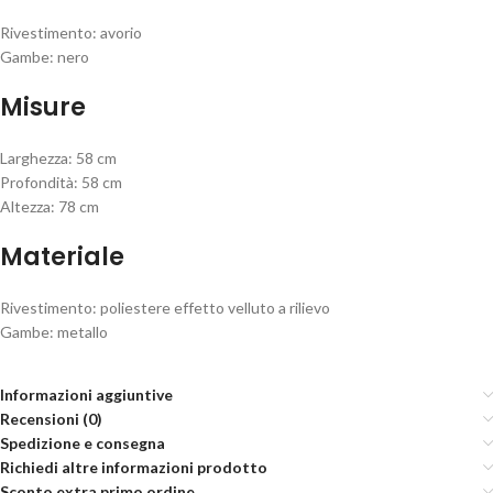
Rivestimento: avorio
Gambe: nero
Misure
Larghezza: 58 cm
Profondità: 58 cm
Altezza: 78 cm
Materiale
Rivestimento: poliestere effetto velluto a rilievo
Gambe: metallo
Informazioni aggiuntive
Recensioni (0)
Spedizione e consegna
Richiedi altre informazioni prodotto
Sconto extra primo ordine