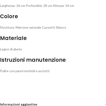
Larghezza: 36 cm Profondità: 28 cm Altezza: 54 cm
Colore
Struttura: Marrone naturale Cassetti: Bianco
Materiale
Legno di abete
Istruzioni manutenzione
Pulire con panni morbidi e asciutti
Linea Easy
Informazioni aggiuntive