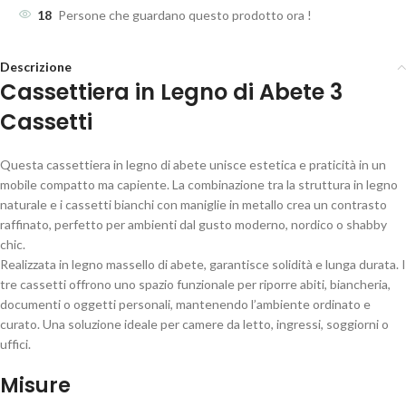
18
Persone che guardano questo prodotto ora !
Descrizione
Cassettiera in Legno di Abete 3
Cassetti
Questa cassettiera in legno di abete unisce estetica e praticità in un
mobile compatto ma capiente. La combinazione tra la struttura in legno
naturale e i cassetti bianchi con maniglie in metallo crea un contrasto
raffinato, perfetto per ambienti dal gusto moderno, nordico o shabby
chic.
Realizzata in legno massello di abete, garantisce solidità e lunga durata. I
tre cassetti offrono uno spazio funzionale per riporre abiti, biancheria,
documenti o oggetti personali, mantenendo l’ambiente ordinato e
curato. Una soluzione ideale per camere da letto, ingressi, soggiorni o
uffici.
Misure