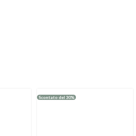
Scontato del 30%