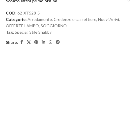
Sconto extra primo ordine
COD:
62-XT528-5
Categorie:
Arredamento
,
Credenze e cassettiere
,
Nuovi Arrivi
,
OFFERTE LAMPO
,
SOGGIORNO
Tag:
Special
,
Stile Shabby
Share: