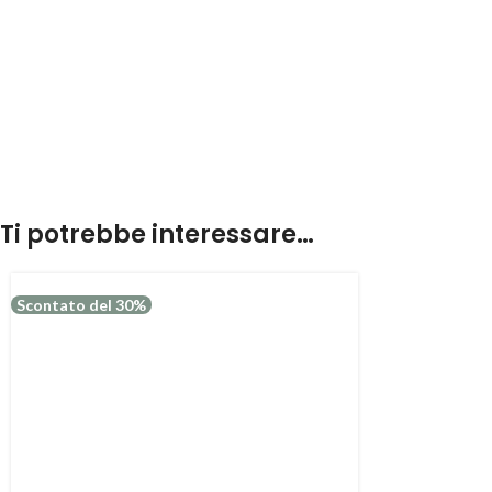
Ti potrebbe interessare…
Scontato del 30%