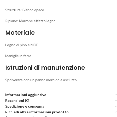
Struttura: Bianco opaco
Ripiano: Marrone effetto legno
Materiale
Legno di pino e MDF
Maniglie in ferro
Istruzioni di manutenzione
Spolverare con un panno morbido e asciutto
Informazioni aggiuntive
Recensioni (0)
Spedizione e consegna
Richiedi altre informazioni prodotto