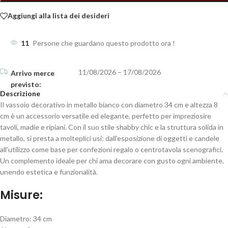
Aggiungi alla lista dei desideri
11
Persone che guardano questo prodotto ora !
11/08/2026 – 17/08/2026
Descrizione
Il vassoio decorativo in metallo bianco con diametro 34 cm e altezza 8
cm è un accessorio versatile ed elegante, perfetto per impreziosire
tavoli, madie e ripiani. Con il suo stile shabby chic e la struttura solida in
metallo, si presta a molteplici usi: dall’esposizione di oggetti e candele
all’utilizzo come base per confezioni regalo o centrotavola scenografici.
Un complemento ideale per chi ama decorare con gusto ogni ambiente,
unendo estetica e funzionalità.
Misure:
Diametro: 34 cm