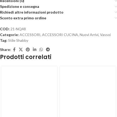
Recensioni (0)
Spedizione e consegna
Richiedi altre informazioni prodotto
Sconto extra primo ordine
COD:
21-NQ48
Categorie:
ACCESSORI
,
ACCESSORI CUCINA
,
Nuovi Arrivi
,
Vassoi
Tag:
Stile Shabby
Share:
Prodotti correlati