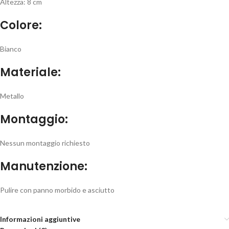
Altezza: 8 cm
Colore:
Bianco
Materiale:
Metallo
Montaggio:
Nessun montaggio richiesto
Manutenzione:
Pulire con panno morbido e asciutto
Informazioni aggiuntive