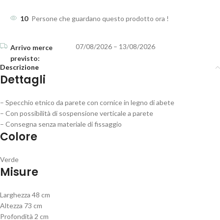
10
Persone che guardano questo prodotto ora !
07/08/2026 – 13/08/2026
Descrizione
Dettagli
– Specchio etnico da parete con cornice in legno di abete
– Con possibilità di sospensione verticale a parete
– Consegna senza materiale di fissaggio
Colore
Verde
Misure
Larghezza 48 cm
Altezza 73 cm
Profondità 2 cm