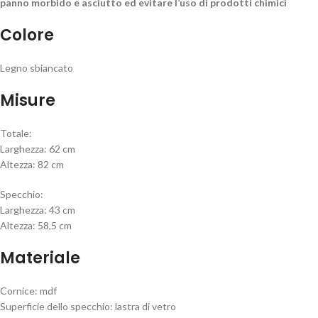
panno morbido e asciutto ed evitare l’uso di prodotti chimici
Colore
Legno sbiancato
Misure
Totale:
Larghezza: 62 cm
Altezza: 82 cm
Specchio:
Larghezza: 43 cm
Altezza: 58,5 cm
Materiale
Cornice: mdf
Superficie dello specchio: lastra di vetro