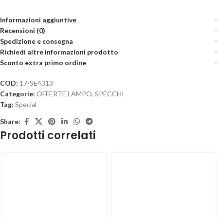
Informazioni aggiuntive
Recensioni (0)
Spedizione e consegna
Richiedi altre informazioni prodotto
Sconto extra primo ordine
COD:
17-SE4313
Categorie:
OFFERTE LAMPO
,
SPECCHI
Tag:
Special
Share:
Prodotti correlati