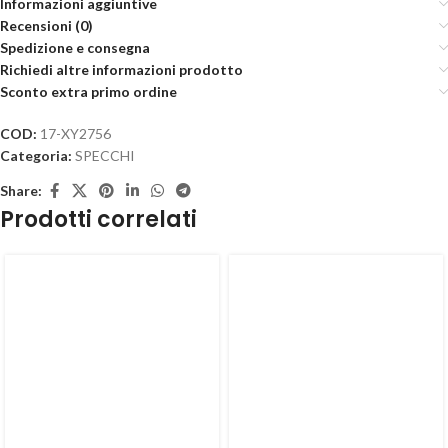
Informazioni aggiuntive
Recensioni (0)
Spedizione e consegna
Richiedi altre informazioni prodotto
Sconto extra primo ordine
COD:
17-XY2756
Categoria:
SPECCHI
Share:
Prodotti correlati