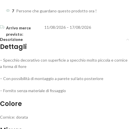
7
Persone che guardano questo prodotto ora !
11/08/2026 – 17/08/2026
Descrizione
Dettagli
– Specchio decorativo con superficie a specchio molto piccola e cornice
a forma di fiore
– Con possibilità di montaggio a parete sul lato posteriore
– Fornito senza materiale di fissaggio
Colore
Cornice: dorata