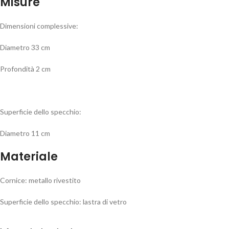
Misure
Dimensioni complessive:
Diametro 33 cm
Profondità 2 cm
Superficie dello specchio:
Diametro 11 cm
Materiale
Cornice: metallo rivestito
Superficie dello specchio: lastra di vetro