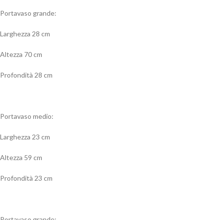
Portavaso grande:
Larghezza 28 cm
Altezza 70 cm
Profondità 28 cm
Portavaso medio:
Larghezza 23 cm
Altezza 59 cm
Profondità 23 cm
Portavaso grande: