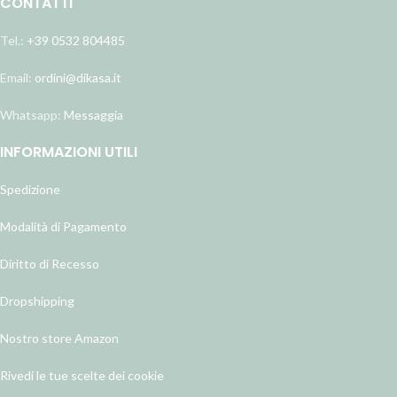
CONTATTI
Tel.:
+39 0532 804485
Email:
ordini@dikasa.it
Whatsapp:
Messaggia
INFORMAZIONI UTILI
Spedizione
Modalità di Pagamento
Diritto di Recesso
Dropshipping
Nostro store Amazon
Rivedi le tue scelte dei cookie