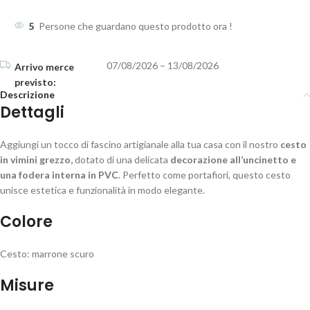
5
Persone che guardano questo prodotto ora !
07/08/2026 – 13/08/2026
Descrizione
Dettagli
Aggiungi un tocco di fascino artigianale alla tua casa con il nostro
cesto
in vimini grezzo,
dotato di una delicata
decorazione all’uncinetto e
una fodera interna in PVC
. Perfetto come portafiori, questo cesto
unisce estetica e funzionalità in modo elegante.
Colore
Cesto: marrone scuro
Misure