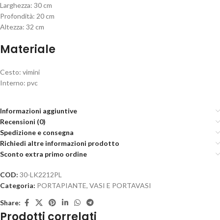
Larghezza: 30 cm
Profondità: 20 cm
Altezza: 32 cm
Materiale
Cesto: vimini
Interno: pvc
Informazioni aggiuntive
Recensioni (0)
Spedizione e consegna
Richiedi altre informazioni prodotto
Sconto extra primo ordine
COD:
30-LK2212PL
Categoria:
PORTAPIANTE, VASI E PORTAVASI
Share:
Prodotti correlati