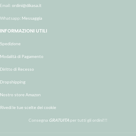
Email:
ordini@dikasa.it
Whatsapp:
Messaggia
INFORMAZIONI UTILI
Spedizione
Modalità di Pagamento
Diritto di Recesso
Dropshipping
Nostro store Amazon
Rivedi le tue scelte dei cookie
Consegna
GRATUITA
per tutti gli ordini!!!