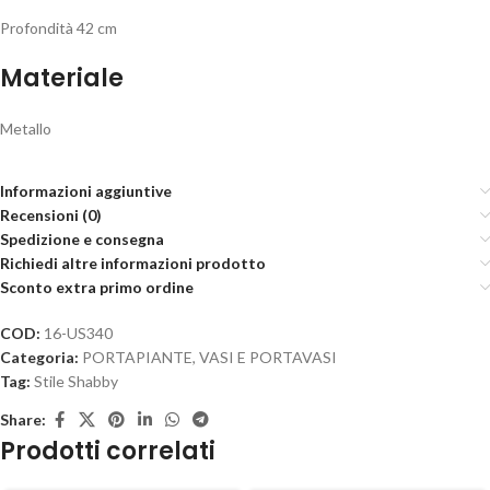
Profondità 42 cm
Materiale
Metallo
Informazioni aggiuntive
Recensioni (0)
Spedizione e consegna
Richiedi altre informazioni prodotto
Sconto extra primo ordine
COD:
16-US340
Categoria:
PORTAPIANTE, VASI E PORTAVASI
Tag:
Stile Shabby
Share:
Prodotti correlati