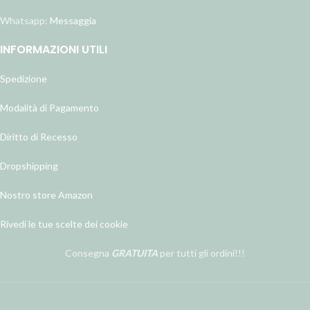
Whatsapp:
Messaggia
INFORMAZIONI UTILI
Spedizione
Modalità di Pagamento
Diritto di Recesso
Dropshipping
Nostro store Amazon
Rivedi le tue scelte dei cookie
Consegna
GRATUITA
per tutti gli ordini!!!