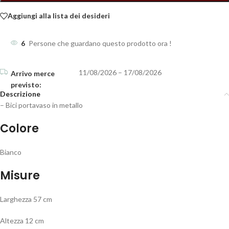
Aggiungi alla lista dei desideri
6
Persone che guardano questo prodotto ora !
11/08/2026 – 17/08/2026
Descrizione
– Bici portavaso in metallo
Colore
Bianco
Misure
Larghezza 57 cm
Altezza 12 cm