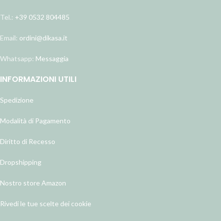
Tel.:
+39 0532 804485
Email:
ordini@dikasa.it
Whatsapp:
Messaggia
INFORMAZIONI UTILI
Spedizione
Modalità di Pagamento
Diritto di Recesso
Dropshipping
Nostro store Amazon
Rivedi le tue scelte dei cookie