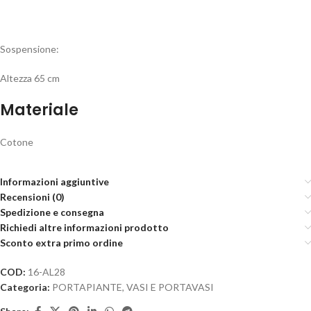
Sospensione:
Altezza 65 cm
Materiale
Cotone
Informazioni aggiuntive
Recensioni (0)
Spedizione e consegna
Richiedi altre informazioni prodotto
Sconto extra primo ordine
COD:
16-AL28
Categoria:
PORTAPIANTE, VASI E PORTAVASI