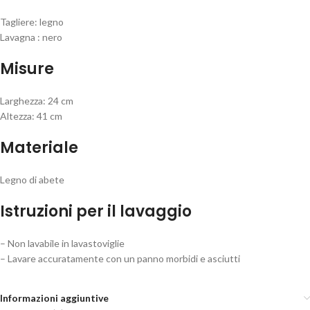
Tagliere: legno
Lavagna : nero
Misure
Larghezza: 24 cm
Altezza: 41 cm
Materiale
Legno di abete
Istruzioni per il lavaggio
– Non lavabile in lavastoviglie
– Lavare accuratamente con un panno morbidi e asciutti
Informazioni aggiuntive