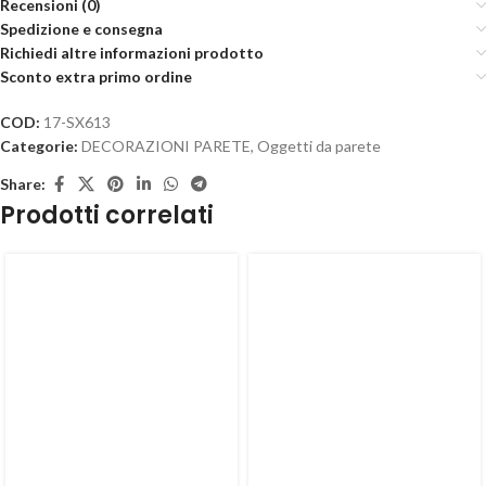
Recensioni (0)
Spedizione e consegna
Richiedi altre informazioni prodotto
Sconto extra primo ordine
COD:
17-SX613
Categorie:
DECORAZIONI PARETE
,
Oggetti da parete
Share:
Prodotti correlati