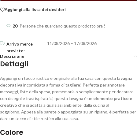
Aggiungi alla lista dei desideri
20
Persone che guardano questo prodotto ora !
11/08/2026 – 17/08/2026
Descrizione
Dettagli
Aggiungi un tocco rustico e originale alla tua casa con questa
lavagna
decorativa
incorniciata a forma di tagliere! Perfetta per annotare
messaggi, liste della spesa, promemoria o semplicemente per decorare
con disegni e frasi ispiratrici, questa lavagna è un
elemento pratico e
creativo
che si adatta a qualsiasi ambiente, dalla cucina al
soggiorno. Appesa alla parete o appoggiata su un ripiano, è perfetta per
dare un tocco di stile rustico alla tua casa.
Colore