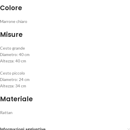
Colore
Marrone chiaro
Misure
Cesto grande
Diametro: 40 cm
Altezza: 40 cm
Cesto piccolo
Diametro: 24 cm
Altezza: 34 cm
Materiale
Rattan
Informazioni aggiuntive