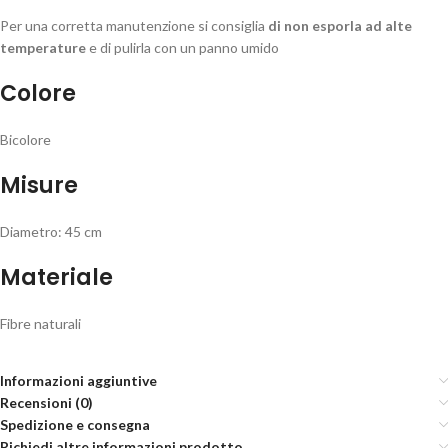
Per una corretta manutenzione si consiglia
di non esporla ad alte
temperature
e di pulirla con un panno umido
Colore
Bicolore
Misure
Diametro: 45 cm
Materiale
Fibre naturali
Informazioni aggiuntive
Recensioni (0)
Spedizione e consegna
Richiedi altre informazioni prodotto