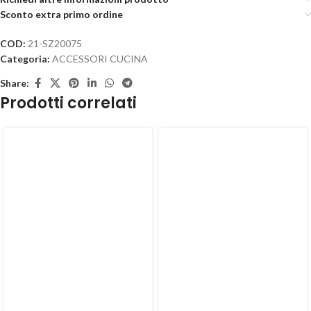
Sconto extra primo ordine
COD:
21-SZ20075
Categoria:
ACCESSORI CUCINA
Share:
Prodotti correlati