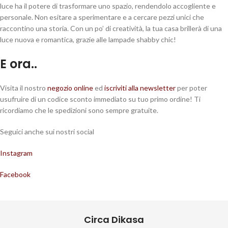
luce ha il potere di trasformare uno spazio, rendendolo accogliente e
personale. Non esitare a sperimentare e a cercare pezzi unici che
raccontino una storia. Con un po’ di creatività, la tua casa brillerà di una
luce nuova e romantica, grazie alle lampade shabby chic!
E ora..
Visita il nostro
negozio online
ed
iscriviti alla newsletter
per poter
usufruire di un codice sconto immediato su tuo primo ordine! Ti
ricordiamo che le spedizioni sono sempre gratuite.
Seguici anche sui nostri social
Instagram
Facebook
Circa Dikasa