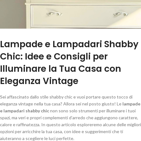
Lampade e Lampadari Shabby
Chic: Idee e Consigli per
Illuminare la Tua Casa con
Eleganza Vintage
Sei affascinato dallo stile shabby chic e vuoi portare questo tocco di
eleganza vintage nella tua casa? Allora sei nel posto giusto! Le
lampade
e lampadari shabby chic
non sono solo strumenti per illuminare i tuoi
spazi, ma veri e propri complementi d’arredo che aggiungono carattere,
calore e raffinatezza. In questo articolo esploreremo alcune delle migliori
opzioni per arricchire la tua casa, con idee e suggerimenti che ti
aiuteranno a scegliere le luci perfette.