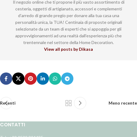
Il negozio online che ti propone il più vasto assortimento di
cesteria, oggetti di artigianato, accessori e complementi
d’arredo di grande pregio per donare alla tua casa una
personalità unica, la TUA! Centinaia di proposte originali
selezionate da un team di esperti che si appoggia per gli
approvvigionamenti ad una realtà dall’esperienza più che
trentennale nel settore della Home Decoration.
View all posts by Dikasa
Recenti
Meno recente
CONTATTI