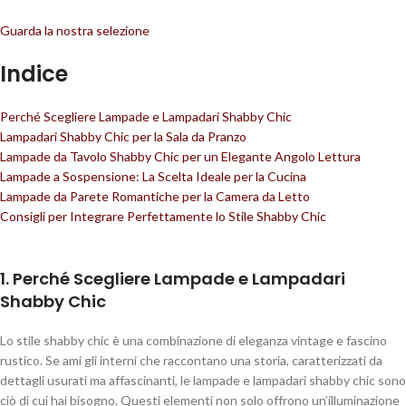
Guarda la nostra selezione
Indice
Perché Scegliere Lampade e Lampadari Shabby Chic
Lampadari Shabby Chic per la Sala da Pranzo
Lampade da Tavolo Shabby Chic per un Elegante Angolo Lettura
Lampade a Sospensione: La Scelta Ideale per la Cucina
Lampade da Parete Romantiche per la Camera da Letto
Consigli per Integrare Perfettamente lo Stile Shabby Chic
1. Perché Scegliere Lampade e Lampadari
Shabby Chic
Lo stile shabby chic è una combinazione di eleganza vintage e fascino
rustico. Se ami gli interni che raccontano una storia, caratterizzati da
dettagli usurati ma affascinanti, le lampade e lampadari shabby chic sono
ciò di cui hai bisogno. Questi elementi non solo offrono un’illuminazione