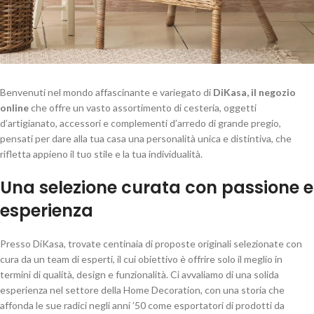
Benvenuti nel mondo affascinante e variegato di
DiKasa, il negozio
online
che offre un vasto assortimento di cesteria, oggetti
d’artigianato, accessori e complementi d’arredo di grande pregio,
pensati per dare alla tua casa una personalità unica e distintiva, che
rifletta appieno il tuo stile e la tua individualità.
Una selezione curata con passione e
esperienza
Presso DiKasa, trovate centinaia di proposte originali selezionate con
cura da un team di esperti, il cui obiettivo è offrire solo il meglio in
termini di qualità, design e funzionalità. Ci avvaliamo di una solida
esperienza nel settore della Home Decoration, con una storia che
affonda le sue radici negli anni ’50 come esportatori di prodotti da