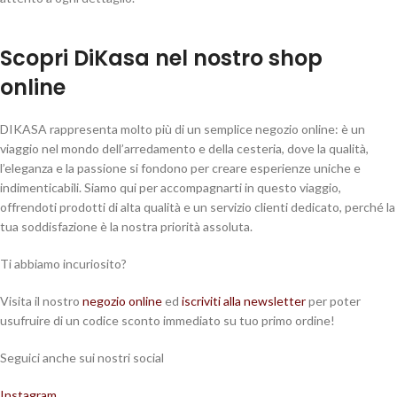
Scopri DiKasa nel nostro shop
online
DIKASA rappresenta molto più di un semplice negozio online: è un
viaggio nel mondo dell’arredamento e della cesteria, dove la qualità,
l’eleganza e la passione si fondono per creare esperienze uniche e
indimenticabili. Siamo qui per accompagnarti in questo viaggio,
offrendoti prodotti di alta qualità e un servizio clienti dedicato, perché la
tua soddisfazione è la nostra priorità assoluta.
Ti abbiamo incuriosito?
Visita il nostro
negozio online
ed
iscriviti alla newsletter
per poter
usufruire di un codice sconto immediato su tuo primo ordine!
Seguici anche sui nostri social
Instagram