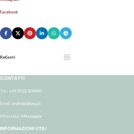
Facebook
Recenti
CONTATTI
Tel.:
+39 0532 804485
Email:
ordini@dikasa.it
Whatsapp:
Messaggia
INFORMAZIONI UTILI