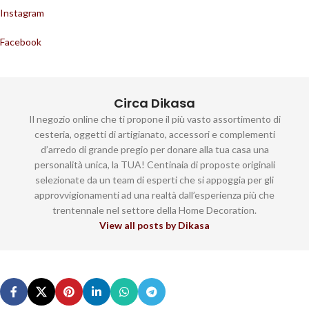
Instagram
Facebook
Circa Dikasa
Il negozio online che ti propone il più vasto assortimento di
cesteria, oggetti di artigianato, accessori e complementi
d’arredo di grande pregio per donare alla tua casa una
personalità unica, la TUA! Centinaia di proposte originali
selezionate da un team di esperti che si appoggia per gli
approvvigionamenti ad una realtà dall’esperienza più che
trentennale nel settore della Home Decoration.
View all posts by Dikasa