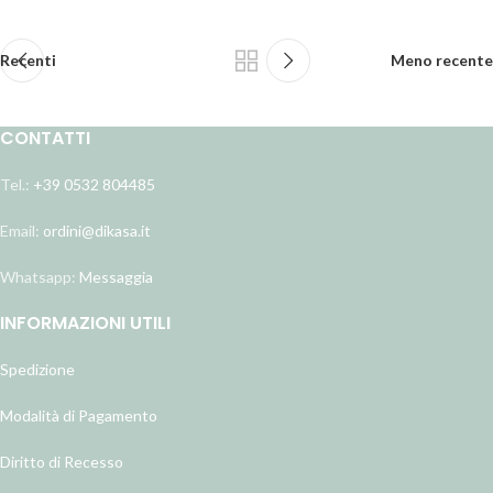
Recenti
Meno recente
CONTATTI
Tel.:
+39 0532 804485
Email:
ordini@dikasa.it
Whatsapp:
Messaggia
INFORMAZIONI UTILI
Spedizione
Modalità di Pagamento
Diritto di Recesso