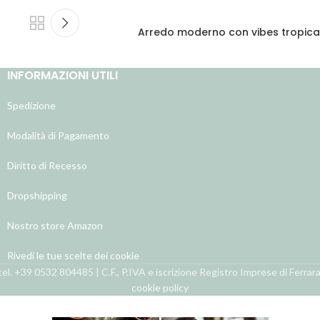
Arredo moderno con vibes tropical
INFORMAZIONI UTILI
Spedizione
Modalità di Pagamento
Diritto di Recesso
Dropshipping
Nostro store Amazon
Rivedi le tue scelte dei cookie
el. +39 0532 804485 | C.F., P.IVA e iscrizione Registro Imprese di Ferra
cookie policy