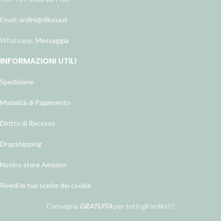
Email:
ordini@dikasa.it
Whatsapp:
Messaggia
INFORMAZIONI UTILI
Spedizione
Modalità di Pagamento
Diritto di Recesso
Dropshipping
Nostro store Amazon
Rivedi le tue scelte dei cookie
Consegna
GRATUITA
per tutti gli ordini!!!