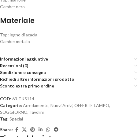
Gambe: nero
Materiale
Top: legno di acacia
Gambe: metallo
Informazioni aggiuntive
Recensioni (0)
Spedizione e consegna
Richiedi altre informazioni prodotto
Sconto extra primo ordine
COD:
63-TK5114
Categorie:
Arredamento
,
Nuovi Arrivi
,
OFFERTE LAMPO
,
SOGGIORNO
,
Tavolini
Tag:
Special
Share: