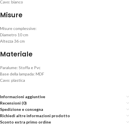
Cavo: bianco
Misure
Misure complessive:
Diametro 10 cm
Altezza 36 cm
Materiale
Paralume: Stoffa e Pvc
Base della lampada: MDF
Cavo: plastica
Informazioni aggiuntive
Recensioni (0)
Spedizione e consegna
Richiedi altre informazioni prodotto
Sconto extra primo ordine