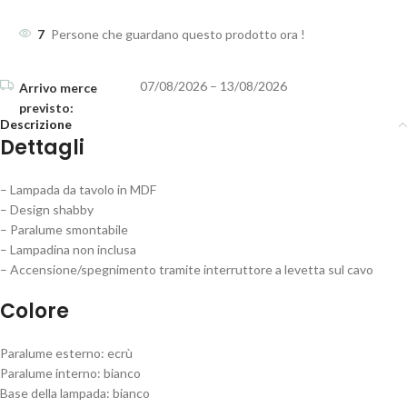
7
Persone che guardano questo prodotto ora !
07/08/2026 – 13/08/2026
Descrizione
Dettagli
– Lampada da tavolo in MDF
– Design shabby
– Paralume smontabile
– Lampadina non inclusa
– Accensione/spegnimento tramite interruttore a levetta sul cavo
Colore
Paralume esterno: ecrù
Paralume interno: bianco
Base della lampada: bianco