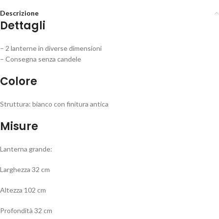
Descrizione
Dettagli
– 2 lanterne in diverse dimensioni
– Consegna senza candele
Colore
Struttura: bianco con finitura antica
Misure
Lanterna grande:
Larghezza 32 cm
Altezza 102 cm
Profondità 32 cm