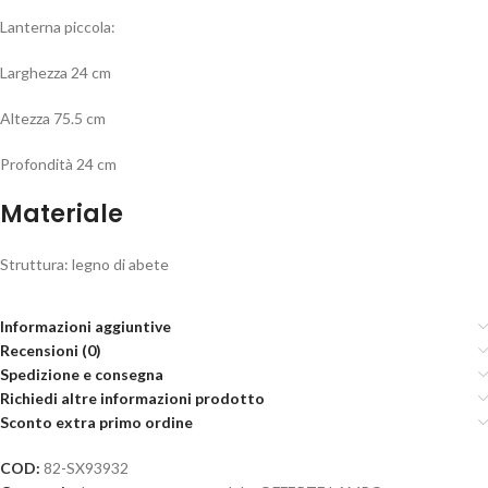
Lanterna piccola:
Larghezza 24 cm
Altezza 75.5 cm
Profondità 24 cm
Materiale
Struttura: legno di abete
Informazioni aggiuntive
Recensioni (0)
Spedizione e consegna
Richiedi altre informazioni prodotto
Sconto extra primo ordine
COD:
82-SX93932