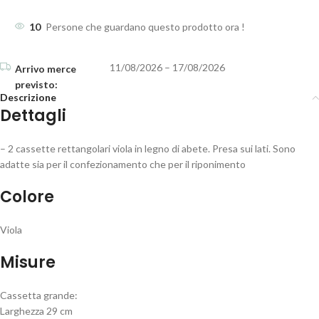
10
Persone che guardano questo prodotto ora !
11/08/2026 – 17/08/2026
Descrizione
Dettagli
– 2 cassette rettangolari viola in legno di abete. Presa sui lati. Sono
adatte sia per il confezionamento che per il riponimento
Colore
Viola
Misure
Cassetta grande:
Larghezza 29 cm