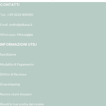
CONTATTI
Tel.:
+39 0532 804485
Email:
ordini@dikasa.it
Whatsapp:
Messaggia
INFORMAZIONI UTILI
Spedizione
Modalità di Pagamento
Diritto di Recesso
Dropshipping
Nostro store Amazon
Rivedi le tue scelte dei cookie