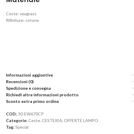
Ceste: seagrass
Rifiniture: cotone
Informazioni aggiuntive
Recensioni (0)
Spedizione e consegna
Richiedi altre informazioni prodotto
Sconto extra primo ordine
COD:
30-EW670CP
Categorie:
Ceste
,
CESTERIA
,
OFFERTE LAMPO
Tag:
Special