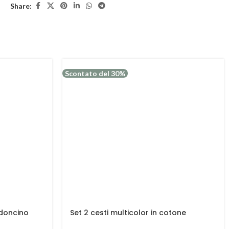
Share:
Scontato del 30%
rdoncino
Set 2 cesti multicolor in cotone