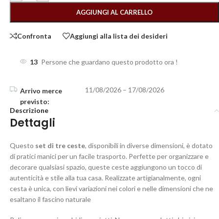
AGGIUNGI AL CARRELLO
Confronta
Aggiungi alla lista dei desideri
13
Persone che guardano questo prodotto ora !
11/08/2026 – 17/08/2026
Descrizione
Dettagli
Questo
set di tre ceste
, disponibili in diverse dimensioni, è dotato
di pratici manici per un facile trasporto. Perfette per organizzare e
decorare qualsiasi spazio, queste ceste aggiungono un tocco di
autenticità e stile alla tua casa. Realizzate artigianalmente, ogni
cesta è unica, con lievi variazioni nei colori e nelle dimensioni che ne
esaltano il fascino naturale