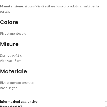
Manutenzione:
si consiglia di evitare l’uso di prodotti chimici per la
pulizia.
Colore
Rivestimento: blu
Misure
Diametro: 42 cm
Altezza: 45 cm
Materiale
Rivestimento: tessuto
Base: legno
Informazioni aggiuntive
Recensioni (0)