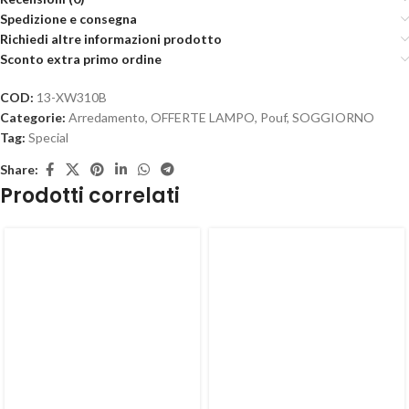
Spedizione e consegna
Richiedi altre informazioni prodotto
Sconto extra primo ordine
COD:
13-XW310B
Categorie:
Arredamento
,
OFFERTE LAMPO
,
Pouf
,
SOGGIORNO
Tag:
Special
Share:
Prodotti correlati