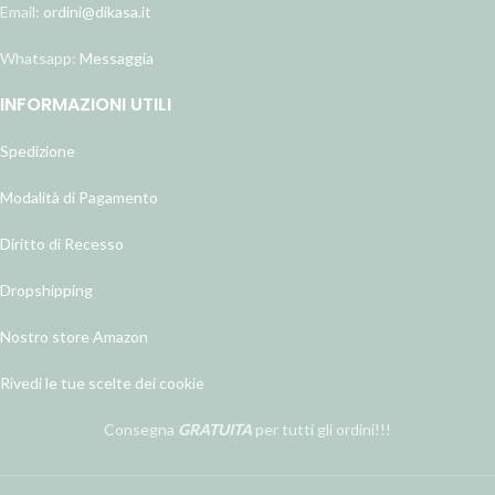
Email:
ordini@dikasa.it
Whatsapp:
Messaggia
INFORMAZIONI UTILI
Spedizione
Modalità di Pagamento
Diritto di Recesso
Dropshipping
Nostro store Amazon
Rivedi le tue scelte dei cookie
Consegna
GRATUITA
per tutti gli ordini!!!