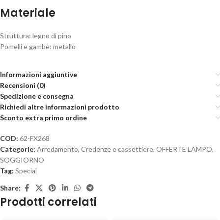
Materiale
Struttura: legno di pino
Pomelli e gambe: metallo
Informazioni aggiuntive
Recensioni (0)
Spedizione e consegna
Richiedi altre informazioni prodotto
Sconto extra primo ordine
COD:
62-FX268
Categorie:
Arredamento
,
Credenze e cassettiere
,
OFFERTE LAMPO
,
SOGGIORNO
Tag:
Special
Share:
Prodotti correlati