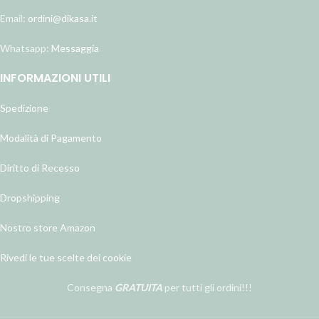
Email:
ordini@dikasa.it
Whatsapp:
Messaggia
INFORMAZIONI UTILI
Spedizione
Modalità di Pagamento
Diritto di Recesso
Dropshipping
Nostro store Amazon
Rivedi le tue scelte dei cookie
Consegna
GRATUITA
per tutti gli ordini!!!