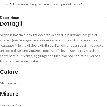
13
Persone che guardano questo prodotto ora !
Descrizione
Dettagli
Scopri la nostra bicicletta decorativa con due portavasi in legno di
abete. Questo elegante accessorio per il tuo giardino o terrazzo è
realizzato in legno di abete di alta qualità, offrendo un design rustico e
un tocco di fascino vintage. I portavasi in legno sono progettati per
contenere due piante, aggiungendo un elemento naturale e verde al
tuo spazio esterno o interno.
Colore
Marrone scuro
Misure
Diametro: 65 cm