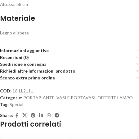
Altezza: 58 cm
Materiale
Legno di abete
Informazioni aggiuntive
Recensioni (0)
Spedizione e consegna
Richiedi altre informazioni prodotto
Sconto extra primo ordine
COD:
16-LL2111
Categorie:
PORTAPIANTE, VASI E PORTAVASI
,
OFFERTE LAMPO
Tag:
Special
Share:
Prodotti correlati