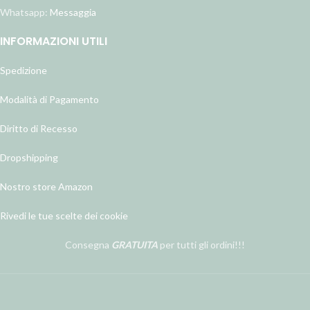
Whatsapp:
Messaggia
INFORMAZIONI UTILI
Spedizione
Modalità di Pagamento
Diritto di Recesso
Dropshipping
Nostro store Amazon
Rivedi le tue scelte dei cookie
Consegna
GRATUITA
per tutti gli ordini!!!