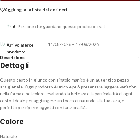
Aggiungi alla lista dei desideri
6
Persone che guardano questo prodotto ora !
11/08/2026 – 17/08/2026
Descrizione
Dettagli
Questo
cesto in giunco
con singolo manico è un
autentico pezzo
artigianale
. Ogni prodotto è unico e può presentare leggere variazioni
nella forma e nel colore, esaltando la bellezza e la particolarità di ogni
cesto. Ideale per aggiungere un tocco di naturale alla tua casa, è
perfetto per riporre oggetti con funzionalità.
Colore
Naturale