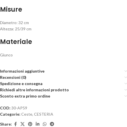
Misure
Diametro: 32 cm
Altezza: 25/39 cm
Materiale
Giunco
Informazioni aggiuntive
Recensioni (0)
Spedizione e consegna
Richiedi altre informazioni prodotto
Sconto extra primo ordine
COD:
30-AP59
Categorie:
Ceste
,
CESTERIA
Share: