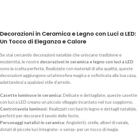
Decorazioni in Ceramica e Legno con Luci a LED:
Un Tocco di Eleganza e Calore
Se stai cercando decorazioni natalizie che uniscano tradizione e
modernità, le nostre
decorazioni in ceramica e legno con luci a LED
sono la scelta perfetta. Realizzate con materiali di alta qualità, queste
decorazioni aggiungono un’atmosfera magica e sofisticata alla tua casa,
adattandosi a qualsiasi stile d’arredo.
Casette luminose in ceramica
: Delicate e dettagliate, queste casette
con luci a LED creano un piccolo villaggio incantato nel tuo soggiorno.
Centrotavola luminosi
: Realizzati con basi in legno e dettagli natalizie,
perfetti per decorare il tavolo delle feste.
Personaggi natalizi in ceramica
: Angioletti, stelle, alberi di natale,
dotati di piccole luci integrate- o senza- per un tocco di magia.