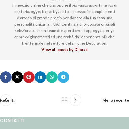
Il negozio online che ti propone il più vasto assortimento di
cesteria, oggetti di artigianato, accessori e complementi
d’arredo di grande pregio per donare alla tua casa una
personalità unica, la TUA! Centinaia di proposte originali
selezionate da un team di esperti che si appoggia per gli
approvvigionamenti ad una realtà dall’esperienza più che
trentennale nel settore della Home Decoration.
View all posts by Dikasa
Recenti
Meno recente
CONTATTI