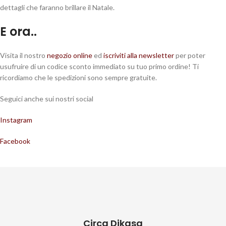
dettagli che faranno brillare il Natale.
E ora..
Visita il nostro
negozio online
ed
iscriviti alla newsletter
per poter
usufruire di un codice sconto immediato su tuo primo ordine! Ti
ricordiamo che le spedizioni sono sempre gratuite.
Seguici anche sui nostri social
Instagram
Facebook
Circa Dikasa