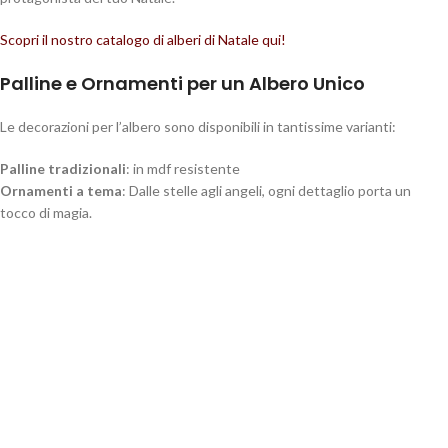
Scopri il nostro catalogo di alberi di Natale qui!
Palline e Ornamenti per un Albero Unico
Le decorazioni per l’albero sono disponibili in tantissime varianti:
Palline tradizionali
: in mdf resistente
Ornamenti a tema
: Dalle stelle agli angeli, ogni dettaglio porta un
tocco di magia.