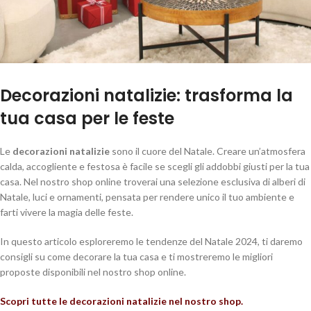
Decorazioni natalizie: trasforma la
tua casa per le feste
Le
decorazioni natalizie
sono il cuore del Natale. Creare un’atmosfera
calda, accogliente e festosa è facile se scegli gli addobbi giusti per la tua
casa. Nel nostro shop online troverai una selezione esclusiva di alberi di
Natale, luci e ornamenti, pensata per rendere unico il tuo ambiente e
farti vivere la magia delle feste.
In questo articolo esploreremo le tendenze del Natale 2024, ti daremo
consigli su come decorare la tua casa e ti mostreremo le migliori
proposte disponibili nel nostro shop online.
Scopri tutte le decorazioni natalizie nel nostro shop.