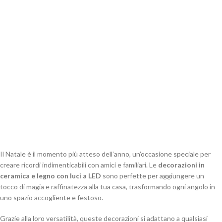
Il Natale è il momento più atteso dell’anno, un’occasione speciale per
creare ricordi indimenticabili con amici e familiari. Le
decorazioni in
ceramica e legno con luci a LED
sono perfette per aggiungere un
tocco di magia e raffinatezza alla tua casa, trasformando ogni angolo in
uno spazio accogliente e festoso.
Grazie alla loro versatilità, queste decorazioni si adattano a qualsiasi