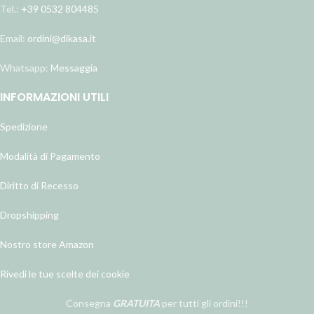
Tel.:
+39 0532 804485
Email:
ordini@dikasa.it
Whatsapp:
Messaggia
INFORMAZIONI UTILI
Spedizione
Modalità di Pagamento
Diritto di Recesso
Dropshipping
Nostro store Amazon
Rivedi le tue scelte dei cookie
Consegna
GRATUITA
per tutti gli ordini!!!