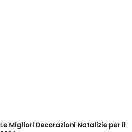
Le Migliori Decorazioni Natalizie per il