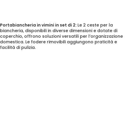
Portabiancheria in vimini in set di 2:
Le 2
ceste per la
biancheria
, disponibili in diverse dimensioni e dotate di
coperchio, offrono soluzioni versatili per l’organizzazione
domestica. Le fodere rimovibili aggiungono praticità e
facilità di pulizia.