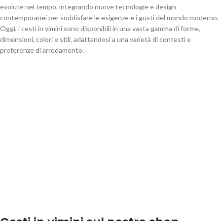
evolute nel tempo, integrando nuove tecnologie e design
contemporanei per soddisfare le esigenze e i gusti del mondo moderno.
Oggi, i cesti in vimini sono disponibili in una vasta gamma di forme,
dimensioni, colori e stili, adattandosi a una varietà di contesti e
preferenze di arredamento.