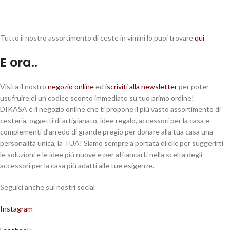
Tutto il nostro assortimento di ceste in vimini lo puoi trovare
qui
E ora..
Visita il nostro
negozio online
ed
iscriviti alla newsletter
per poter
usufruire di un codice sconto immediato su tuo primo ordine!
DIKASA è il negozio online che ti propone il più vasto assortimento di
cesteria, oggetti di artigianato, idee regalo, accessori per la casa e
complementi d’arredo di grande pregio per donare alla tua casa una
personalità unica, la TUA! Siamo sempre a portata di clic per suggerirti
le soluzioni e le idee più nuove e per affiancarti nella scelta degli
accessori per la casa più adatti alle tue esigenze.
Seguici anche sui nostri social
Instagram