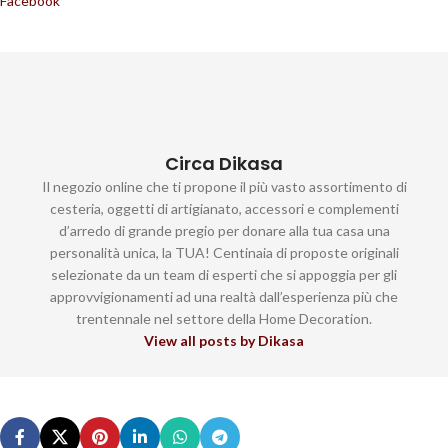
Facebook
Circa Dikasa
Il negozio online che ti propone il più vasto assortimento di
cesteria, oggetti di artigianato, accessori e complementi
d’arredo di grande pregio per donare alla tua casa una
personalità unica, la TUA! Centinaia di proposte originali
selezionate da un team di esperti che si appoggia per gli
approvvigionamenti ad una realtà dall’esperienza più che
trentennale nel settore della Home Decoration.
View all posts by Dikasa