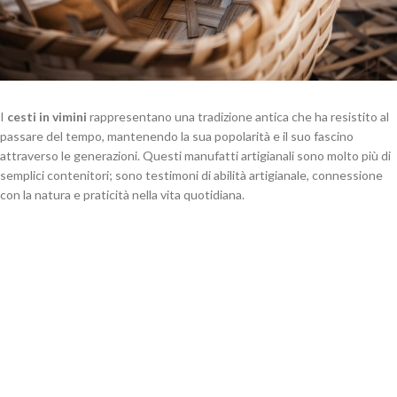
I
cesti in vimini
rappresentano una tradizione antica che ha resistito al
passare del tempo, mantenendo la sua popolarità e il suo fascino
attraverso le generazioni. Questi manufatti artigianali sono molto più di
semplici contenitori; sono testimoni di abilità artigianale, connessione
con la natura e praticità nella vita quotidiana.