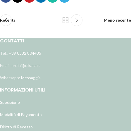
Recenti
Meno recente
CONTATTI
Tel.:
+39 0532 804485
Email:
ordini@dikasa.it
Whatsapp:
Messaggia
INFORMAZIONI UTILI
Spedizione
Modalità di Pagamento
Diritto di Recesso