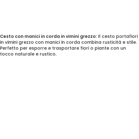
Cesto con manici in corda in vimini grezzo:
Il
cesto portafiori
in vimini grezzo
con manici in corda combina rusticità e stile.
Perfetto per esporre e trasportare fiori o piante con un
tocco naturale e rustico.