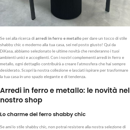
Se sei alla ricerca di
arredi in ferro e metallo
per dare un tocco di stile
shabby chic o moderno alla tua casa, sei nel posto giusto! Qui da
DiKasa, abbiamo selezionato le ultime novità che renderanno i tuoi
ambienti unici e accoglienti. Con i nostri complementi arredi in ferro e
metallo, ogni dettaglio contribuirà a creare l’atmosfera che hai sempre
desiderato. Scopri la nostra collezione e lasciati ispirare per trasformare
la tua casa in uno spazio elegante e di tendenza.
Arredi in ferro e metallo: le novità nel
nostro shop
Lo charme del ferro shabby chic
Se ami lo stile shabby chic, non potrai resistere alla nostra selezione di