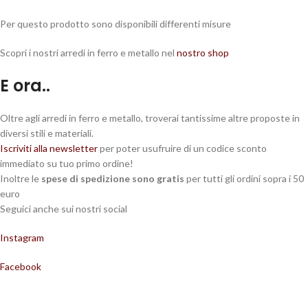
Per questo prodotto sono disponibili differenti misure
Scopri i nostri arredi in ferro e metallo nel
nostro shop
E ora..
Oltre agli arredi in ferro e metallo, troverai tantissime altre proposte in
diversi stili e materiali.
Iscriviti alla newsletter
per poter usufruire di un codice sconto
immediato su tuo primo ordine!
Inoltre le
spese di spedizione sono gratis
per tutti gli ordini sopra i 50
euro
Seguici anche sui nostri social
Instagram
Facebook