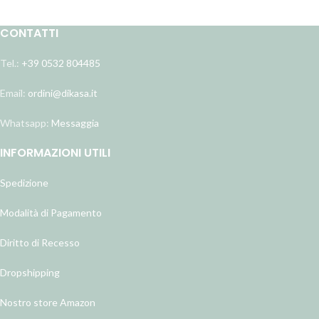
CONTATTI
Tel.:
+39 0532 804485
Email:
ordini@dikasa.it
Whatsapp:
Messaggia
INFORMAZIONI UTILI
Spedizione
Modalità di Pagamento
Diritto di Recesso
Dropshipping
Nostro store Amazon