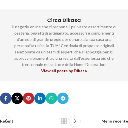
Circa Dikasa
Il negozio online che ti propone il più vasto assortimento di
cesteria, oggetti di artigianato, accessori e complementi
d’arredo di grande pregio per donare alla tua casa una
personalità unica, la TUA! Centinaia di proposte originali
selezionate da un team di esperti che si appoggia per gli
approvvigionamenti ad una realtà dall’esperienza più che
trentennale nel settore della Home Decoration.
View all posts by Dikasa
Recenti
Meno recente