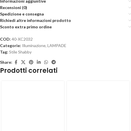
Informazioni aggiuntive
Recensioni (0)
Spedizione e consegna
Richiedi altre informazioni prodotto
Sconto extra primo ordine
COD:
40-XC2032
Categorie:
Illuminazione
,
LAMPADE
Tag:
Stile Shabby
Share:
Prodotti correlati