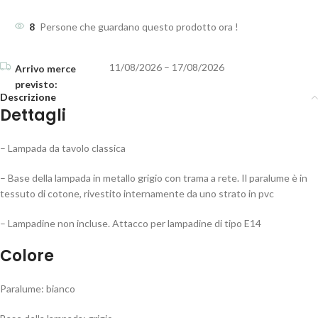
8
Persone che guardano questo prodotto ora !
11/08/2026 – 17/08/2026
Descrizione
Dettagli
– Lampada da tavolo classica
– Base della lampada in metallo grigio con trama a rete. Il paralume è in
tessuto di cotone, rivestito internamente da uno strato in pvc
– Lampadine non incluse. Attacco per lampadine di tipo E14
Colore
Paralume: bianco