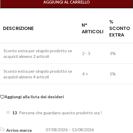
AGGIUNGI AL CARRELLO
%
N°
DESCRIZIONE
SCONTO
ARTICOLI
EXTRA
Sconto extra per singolo prodotto se
2 - 3
3%
acquisti almeno 2 articoli
Sconto extra per singolo prodotto se
4 +
5%
acquisti almeno 4 articoli
Aggiungi alla lista dei desideri
13
Persone che guardano questo prodotto ora !
07/08/2026 – 13/08/2026