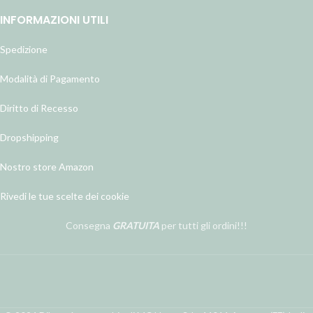
INFORMAZIONI UTILI
Spedizione
Modalità di Pagamento
Diritto di Recesso
Dropshipping
Nostro store Amazon
Rivedi le tue scelte dei cookie
Consegna
GRATUITA
per tutti gli ordini!!!