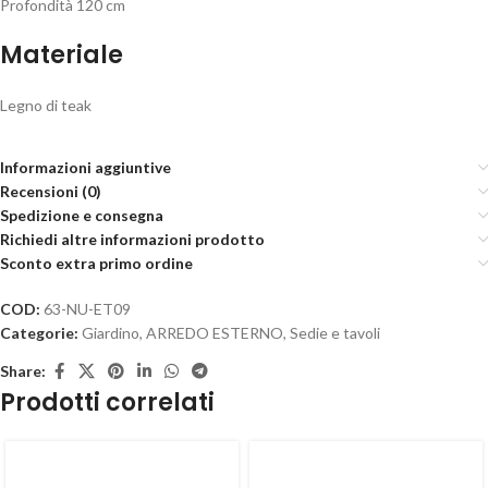
Profondità 120 cm
Materiale
Legno di teak
Informazioni aggiuntive
Recensioni (0)
Spedizione e consegna
Richiedi altre informazioni prodotto
Sconto extra primo ordine
COD:
63-NU-ET09
Categorie:
Giardino
,
ARREDO ESTERNO
,
Sedie e tavoli
Share:
Prodotti correlati