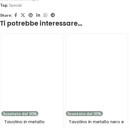
Tag:
Special
Share:
Ti potrebbe interessare…
Scontato del 30%
Scontato del 30%
Tavolino in metallo
Tavolino in metallo nero e
bianco e rattan
rattan