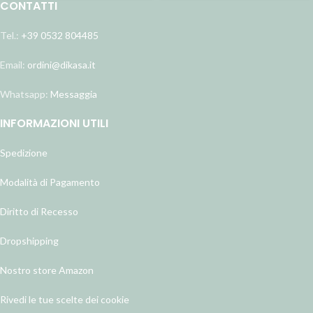
CONTATTI
Tel.:
+39 0532 804485
Email:
ordini@dikasa.it
Whatsapp:
Messaggia
INFORMAZIONI UTILI
Spedizione
Modalità di Pagamento
Diritto di Recesso
Dropshipping
Nostro store Amazon
Rivedi le tue scelte dei cookie