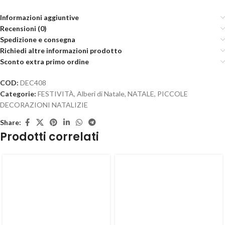
Informazioni aggiuntive
Recensioni (0)
Spedizione e consegna
Richiedi altre informazioni prodotto
Sconto extra primo ordine
COD:
DEC408
Categorie:
FESTIVITÀ
,
Alberi di Natale
,
NATALE
,
PICCOLE
DECORAZIONI NATALIZIE
Share:
Prodotti correlati