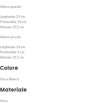
Albero grande
Larghezza: 27 cm
Profondità: 10 cm
Altezza: 27,5 cm
Albero piccolo
Larghezza: 23 cm
Profondità: 9 cm
Altezza: 21,5 cm
Colore
Oro e Bianco
Materiale
Ferro