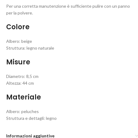
Per una corretta manutenzione è sufficiente pulire con un panno
per la polvere.
Colore
Albero: beige
Struttura: legno naturale
Misure
Diametro: 8,5 cm
Altezza: 44 cm
Materiale
Albero: peluches
Struttura e dettagli: legno
Informazioni aggiuntive