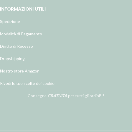
INFORMAZIONI UTILI
Spedizione
Modalità di Pagamento
Diritto di Recesso
Dropshipping
Nostro store Amazon
Rivedi le tue scelte dei cookie
Consegna
GRATUITA
per tutti gli ordini!!!