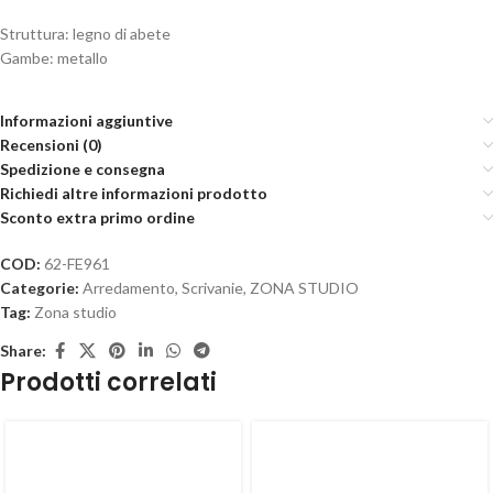
Struttura: legno di abete
Gambe: metallo
Informazioni aggiuntive
Recensioni (0)
Spedizione e consegna
Richiedi altre informazioni prodotto
Sconto extra primo ordine
COD:
62-FE961
Categorie:
Arredamento
,
Scrivanie
,
ZONA STUDIO
Tag:
Zona studio
Share:
Prodotti correlati