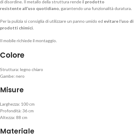
di disordine. Il metallo della struttura rende il
prodotto
resistente all’uso quotidiano
, garantendo una funzionalità duratura.
Per la pulizia si consiglia di utilizzare un panno umido ed
evitare l’uso di
prodotti chimici
.
Il mobile richiede il montaggio.
Colore
Struttura: legno chiaro
Gambe: nero
Misure
Larghezza: 100 cm
Profondità: 36 cm
Altezza: 88 cm
Materiale