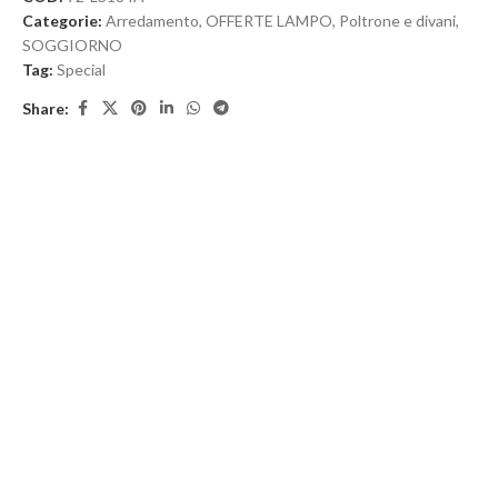
Categorie:
Arredamento
,
OFFERTE LAMPO
,
Poltrone e divani
,
SOGGIORNO
Tag:
Special
Share: