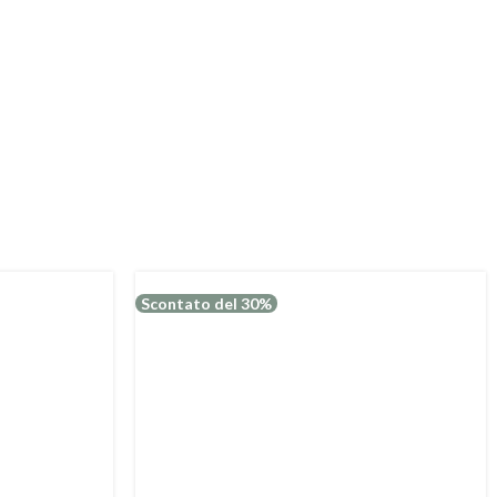
Scontato del 30%