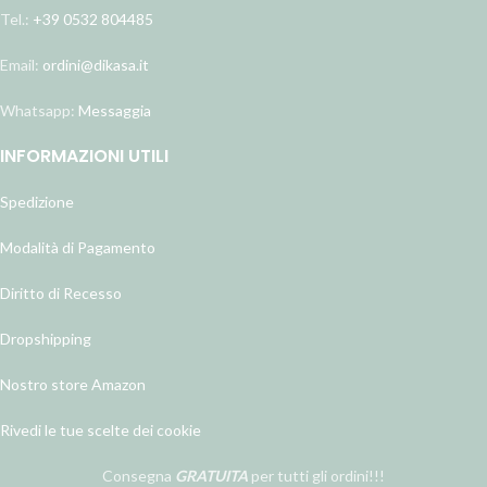
Tel.:
+39 0532 804485
Email:
ordini@dikasa.it
Whatsapp:
Messaggia
INFORMAZIONI UTILI
Spedizione
Modalità di Pagamento
Diritto di Recesso
Dropshipping
Nostro store Amazon
Rivedi le tue scelte dei cookie
Consegna
GRATUITA
per tutti gli ordini!!!