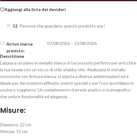
Aggiungi alla lista dei desideri
12
Persone che guardano questo prodotto ora !
07/08/2026 – 13/08/2026
Descrizione
L’alzata a un piano in metallo bianco è l’accessorio perfetto per arricchire
la tua tavola con un tocco di stile shabby chic. Realizzata in metallo
resistente con finitura bianca, si adatta a diverse ambientazioni ed è
ideale per decorazioni raffinate, eventi speciali o per l’uso quotidiano in
cucina o soggiorno. Un complemento d’arredo pratico e scenografico
che unisce funzionalità ed eleganza.
Misure:
Diametro: 22 cm
Altezza: 15 cm