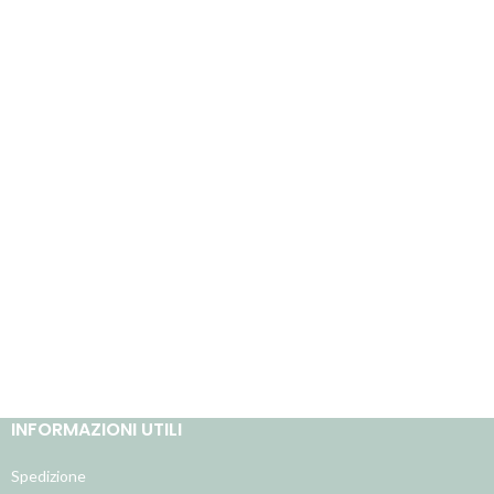
INFORMAZIONI UTILI
Spedizione