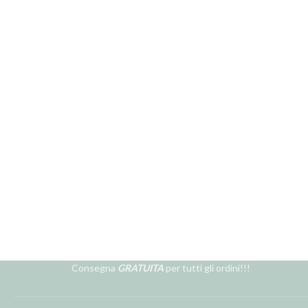
Consegna
GRATUITA
per tutti gli ordini!!!