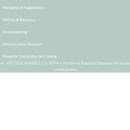
Modalità di Pagamento
Diritto di Recesso
Dropshipping
Nostro store Amazon
Rivedi le tue scelte dei cookie
el. +39 0532 804485 | C.F., P.IVA e iscrizione Registro Imprese di Ferra
cookie policy