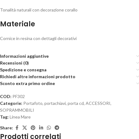
Tonalità naturali con decorazione corallo
Materiale
Cornice in resina con dettagli decorativi
Informazioni aggiuntive
Recensioni (0)
Spedizione e consegna
Richiedi altre informazioni prodotto
Sconto extra primo ordine
COD:
PF302
Categorie:
Portafoto, portachiavi, porta cd
,
ACCESSORI
,
SOPRAMMOBILI
Tag:
Linea Mare
Share:
Prodotti correlati