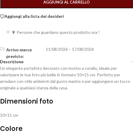
AGGIUNGI AL CARRELLO
Aggiungi alla lista dei desideri
9
Persone che guardano questo prodotto ora !
11/08/2026 – 17/08/2026
Descrizione
Un elegante portafoto decorato con motivo a corallo, ideale per
valorizzare le tue foto più belle in formato 10×15 cm. Perfetto per
arredare con stile ambienti dal gusto marino o per aggiungere un tocco
originale a qualsiasi stanza della casa.
Dimensioni foto
10×15 cm
Colore