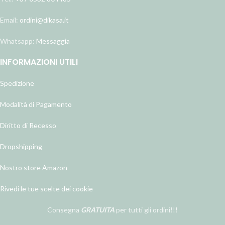
Email:
ordini@dikasa.it
Whatsapp:
Messaggia
INFORMAZIONI UTILI
Spedizione
Modalità di Pagamento
Diritto di Recesso
Dropshipping
Nostro store Amazon
Rivedi le tue scelte dei cookie
Consegna
GRATUITA
per tutti gli ordini!!!